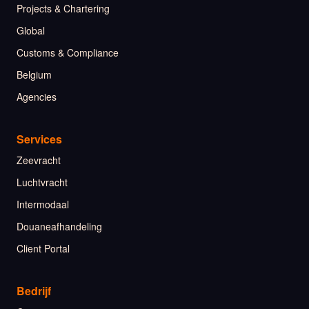
Projects & Chartering
Global
Customs & Compliance
Belgium
Agencies
Services
Zeevracht
Luchtvracht
Intermodaal
Douaneafhandeling
Client Portal
Bedrijf