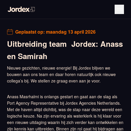
Geplaatst op:
maandag 13 april 2026
Uitbreiding team Jordex: Anass
en Samirah
Nieuwe gezichten, nieuwe energie! Bij Jordex blijven we
bouwen aan ons team en daar horen natuurlijk ook nieuwe
collega’s bij. We stellen ze graag even aan je voor.
Anass Masrhalmi is onlangs gestart en gaat aan de slag als
Port Agency Representative bij Jordex Agencies Netherlands.
Met de haven altijd dichtbij, was de stap naar deze wereld een
logische keuze. Na zijn ervaring als waterklerk is hij klaar voor
een nieuwe uitdaging waarin hij zich verder kan ontwikkelen en
zijn kennis kan uitbreiden. Binnen zijn rol gaat hij bijdragen aan