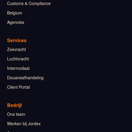
Customs & Compliance
Belgium
Agencies
Services
Zeevracht
Luchtvracht
Intermodaal
Douaneafhandeling
Client Portal
Bedrijf
Ons team
Werken bij Jordex