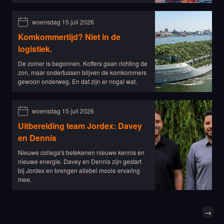
woensdag 15 juli 2026
Komkommertijd? Niet in de
logistiek.
De zomer is begonnen. Koffers gaan richting de
zon, maar ondertussen blijven de komkommers
gewoon onderweg. En dat zijn er nogal wat.
woensdag 15 juli 2026
Uitbereiding team Jordex: Davey
en Dennis
Nieuwe collega's betekenen nieuwe kennis en
nieuwe energie. Davey en Dennis zijn gestart
bij Jordex en brengen allebei mooie ervaring
mee.
→