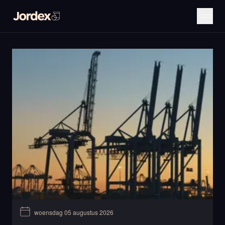
woensdag 05 augustus 2026