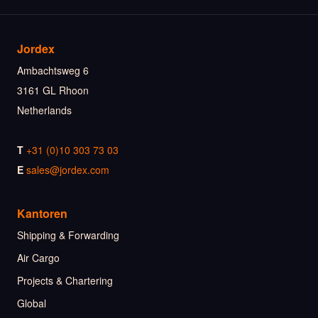
Jordex
Ambachtsweg 6
3161 GL Rhoon
Netherlands
T
+31 (0)10 303 73 03
E
sales@jordex.com
Kantoren
Shipping & Forwarding
Air Cargo
Projects & Chartering
Global